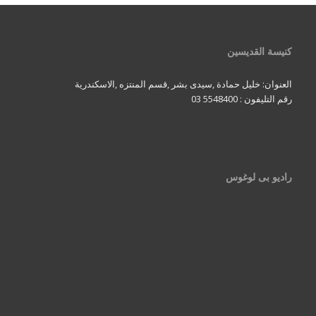
كنيسة القديسين
العنوان: خليل حمادة ,سيدى بشر ,قسم المنتزه ,الاسكندرية
رقم التليفون : 5548400 03
راديو بى لوغوس