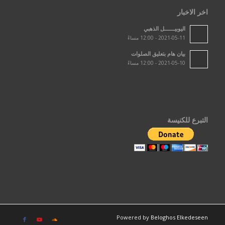
اخر الاخبار
اليوبيـــــــل الذهبي
2021-05-11 - 12:00 مساءً
بيان هام بتعليق الصلوات
2021-05-10 - 12:00 مساءً
التبرع للكنيسة
Powered by
Beloghos Elkedeseen