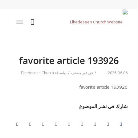
favorite article 193926
/
/
2026-06-06
في
غير مصنف
بواسطة
Elkedeseen Church
favorite article 193926
شارك في نشر الموضوع