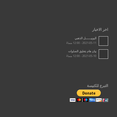
اخر الاخبار
اليوبيـــــــل الذهبي
2021-05-11 - 12:00 مساءً
بيان هام بتعليق الصلوات
2021-05-10 - 12:00 مساءً
التبرع للكنيسة