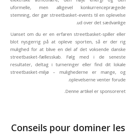
uformelle, men alligevel konkurrenceprægede
stemning, der gør streetbasket-events til en oplevelse
ud over det sædvanlige.
Uanset om du er en erfaren streetbasket-spiller eller
blot nysgerrig på at opleve sporten, så er der rig
mulighed for at blive en del af det voksende danske
streetbasket-fællesskab. Følg med i de seneste
resultater, deltag i turneringer eller find dit lokale
streetbasket-miljø – mulighederne er mange, og
oplevelserne venter forude.
Denne artikel er sponsoreret.
Conseils pour dominer les