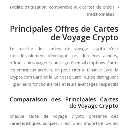
Facilité d’utilisation, comparable aux cartes de crédit
traditionnelles
Principales Offres de Cartes
de Voyage Crypto
Le marché des cartes de voyage crypto s’est
considérablement développé ces dernières années,
offrant aux voyageurs un large éventail d’options. Parmi
les principaux acteurs, on peut citer la Binance Card, la
Crypto.com Card et la Coinbase Card, qui se distinguent
par leurs fonctionnalités et leurs avantages respectifs.
Comparaison des Principales Cartes
de Voyage Crypto
Chaque carte de voyage crypto présente des
caractéristiques uniques, il est donc important de les