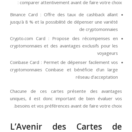
comparer attentivement avant de faire votre choix :
Binance Card : Offre des taux de cashback allant
jusqu’à 8 % et la possibilité de dépenser une variété
de cryptomonnaies
Crypto.com Card : Propose des récompenses en
cryptomonnaies et des avantages exclusifs pour les
voyageurs
Coinbase Card : Permet de dépenser facilement vos
cryptomonnaies Coinbase et bénéficie d’un large
réseau d’acceptation
Chacune de ces cartes présente des avantages
uniques, il est donc important de bien évaluer vos
besoins et vos préférences avant de faire votre choix.
L’Avenir des Cartes de