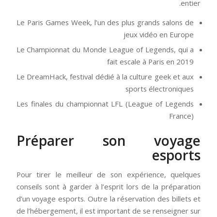
entier.
Le Paris Games Week, l’un des plus grands salons de
jeux vidéo en Europe
Le Championnat du Monde League of Legends, qui a
fait escale à Paris en 2019
Le DreamHack, festival dédié à la culture geek et aux
sports électroniques
Les finales du championnat LFL (League of Legends
France)
Préparer son voyage
esports
Pour tirer le meilleur de son expérience, quelques
conseils sont à garder à l’esprit lors de la préparation
d’un voyage esports. Outre la réservation des billets et
de l’hébergement, il est important de se renseigner sur