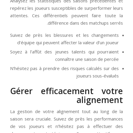
Analysez les statistiques des saisons précédentes et
repérez les joueurs susceptibles de surperformer leurs
attentes. Ces différentiels peuvent faire toute la
différence dans des matchups serrés.
Suivez de près les blessures et les changements
d’équipe qui peuvent affecter la valeur d’un joueur
Soyez à l’affût des jeunes talents qui pourraient
connaître une saison de percée
N’hésitez pas à prendre des risques calculés sur des
joueurs sous-évalués
Gérer efficacement votre
alignement
La gestion de votre alignement tout au long de la
saison sera cruciale. Suivez de près les performances
de vos joueurs et n’hésitez pas à effectuer des