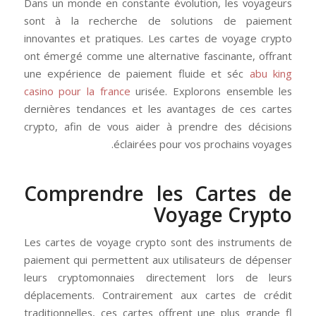
Dans un monde en constante évolution, les voyageurs
sont à la recherche de solutions de paiement
innovantes et pratiques. Les cartes de voyage crypto
ont émergé comme une alternative fascinante, offrant
une expérience de paiement fluide et séc
abu king
casino pour la france
urisée. Explorons ensemble les
dernières tendances et les avantages de ces cartes
crypto, afin de vous aider à prendre des décisions
éclairées pour vos prochains voyages.
Comprendre les Cartes de
Voyage Crypto
Les cartes de voyage crypto sont des instruments de
paiement qui permettent aux utilisateurs de dépenser
leurs cryptomonnaies directement lors de leurs
déplacements. Contrairement aux cartes de crédit
traditionnelles, ces cartes offrent une plus grande fl