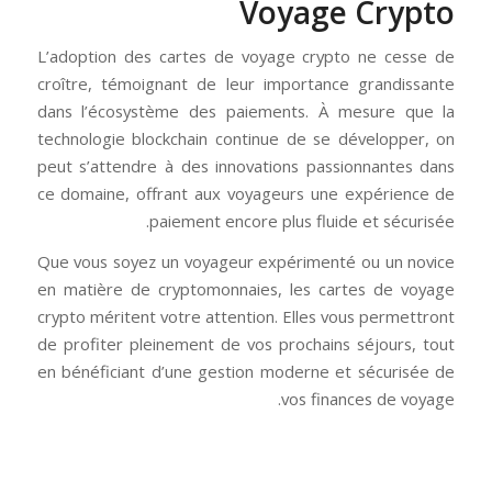
Voyage Crypto
L’adoption des cartes de voyage crypto ne cesse de
croître, témoignant de leur importance grandissante
dans l’écosystème des paiements. À mesure que la
technologie blockchain continue de se développer, on
peut s’attendre à des innovations passionnantes dans
ce domaine, offrant aux voyageurs une expérience de
paiement encore plus fluide et sécurisée.
Que vous soyez un voyageur expérimenté ou un novice
en matière de cryptomonnaies, les cartes de voyage
crypto méritent votre attention. Elles vous permettront
de profiter pleinement de vos prochains séjours, tout
en bénéficiant d’une gestion moderne et sécurisée de
vos finances de voyage.