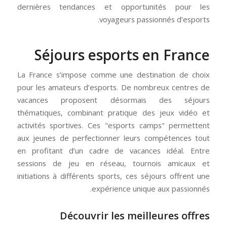
dernières tendances et opportunités pour les
voyageurs passionnés d’esports.
Séjours esports en France
La France s’impose comme une destination de choix
pour les amateurs d’esports. De nombreux centres de
vacances proposent désormais des séjours
thématiques, combinant pratique des jeux vidéo et
activités sportives. Ces "esports camps" permettent
aux jeunes de perfectionner leurs compétences tout
en profitant d’un cadre de vacances idéal. Entre
sessions de jeu en réseau, tournois amicaux et
initiations à différents sports, ces séjours offrent une
expérience unique aux passionnés.
Découvrir les meilleures offres