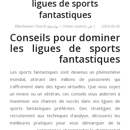
ligues de sports
fantastiques
/
/
2024-05-02
في
Online casinos
بواسطة
Elkedeseen Church
Conseils pour dominer
les ligues de sports
fantastiques
Les sports fantastiques sont devenus un phénomène
mondial, attirant des millions de passionnés qui
s’affrontent dans des ligues virtuelles. Que vous soyez
un novice ou un vétéran, ces conseils vous aideront à
maximiser vos chances de succès dans vos ligues de
sports fantastiques préférées. Des stratégies de
recrutement aux techniques d’analyse, découvrez les
meilleures pratiques pour vous démarquer de la