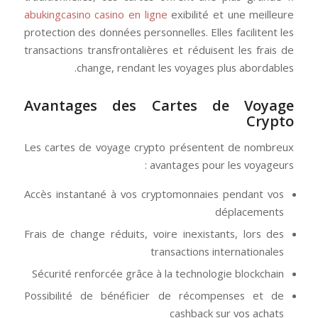
abukingcasino casino en ligne
exibilité et une meilleure
protection des données personnelles. Elles facilitent les
transactions transfrontalières et réduisent les frais de
change, rendant les voyages plus abordables.
Avantages des Cartes de Voyage
Crypto
Les cartes de voyage crypto présentent de nombreux
avantages pour les voyageurs :
Accès instantané à vos cryptomonnaies pendant vos
déplacements
Frais de change réduits, voire inexistants, lors des
transactions internationales
Sécurité renforcée grâce à la technologie blockchain
Possibilité de bénéficier de récompenses et de
cashback sur vos achats