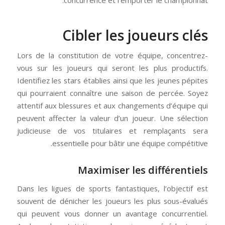
concurrence et remporter le championnat.
Cibler les joueurs clés
Lors de la constitution de votre équipe, concentrez-
vous sur les joueurs qui seront les plus productifs.
Identifiez les stars établies ainsi que les jeunes pépites
qui pourraient connaître une saison de percée. Soyez
attentif aux blessures et aux changements d’équipe qui
peuvent affecter la valeur d’un joueur. Une sélection
judicieuse de vos titulaires et remplaçants sera
essentielle pour bâtir une équipe compétitive.
Maximiser les différentiels
Dans les ligues de sports fantastiques, l’objectif est
souvent de dénicher les joueurs les plus sous-évalués
qui peuvent vous donner un avantage concurrentiel.